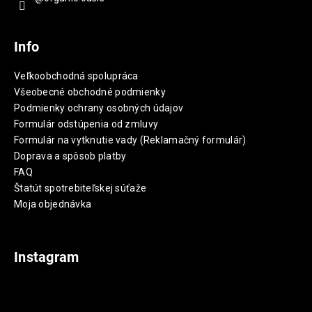
Info
Veľkoobchodná spolupráca
Všeobecné obchodné podmienky
Podmienky ochrany osobných údajov
Formulár odstúpenia od zmluvy
Formulár na vytknutie vady (Reklamačný formulár)
Doprava a spôsob platby
FAQ
Štatút spotrebiteľskej súťaže
Moja objednávka
Instagram