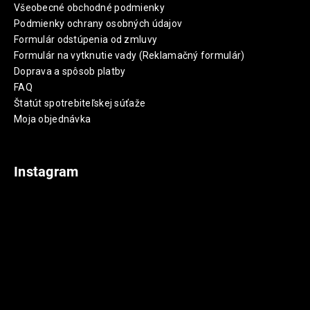
Všeobecné obchodné podmienky
Podmienky ochrany osobných údajov
Formulár odstúpenia od zmluvy
Formulár na vytknutie vady (Reklamačný formulár)
Doprava a spôsob platby
FAQ
Štatút spotrebiteľskej súťaže
Moja objednávka
Instagram