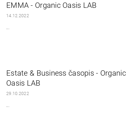
EMMA - Organic Oasis LAB
14.12.2022
...
Estate & Business časopis - Organic
Oasis LAB
29.10.2022
...